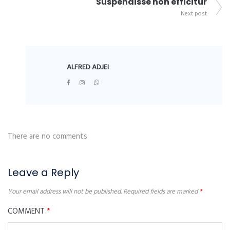
Suspendisse non efficitur
Next post
ALFRED ADJEI
There are no comments
Leave a Reply
Your email address will not be published.
Required fields are marked
*
COMMENT
*