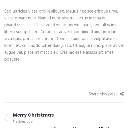
Sed ultricies vitae orci in aliquet. Mauris nec scelerisque urna,
vitae ornare nulla. Nam id nunc viverra, luctus magna eu,
pharetra massa. Etiam volutpat imperdiet nunc, non ultricies
libero suscipit sed. Curabitur ac velit condimentum, tincidunt
arcu quis, porttitor tortor. Donec sapien quam, vulputate at
lorem et, commodo bibendum justo. Ut augue nunc, placerat vel
augue vel, placerat mattis ex. Cras molestie massa sit amet
posuere
Share this post
Merry Christmas
Previous post