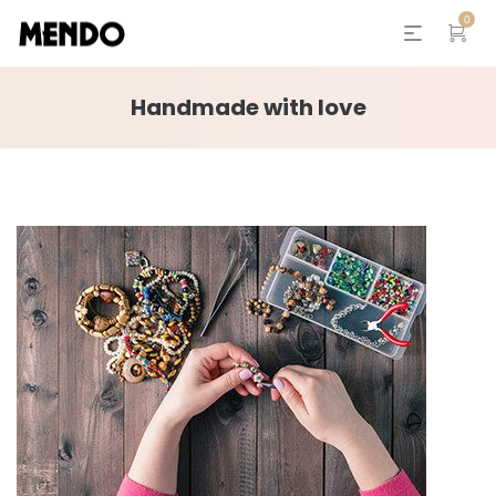
0
Handmade with love