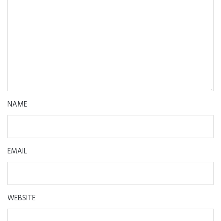
NAME
EMAIL
WEBSITE